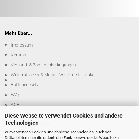
Mehr über...
Impressum
Kontakt
Versand- & Zahlungsbedingungen
Widerrufsrecht & Muster-Widerrufsformular
Batteriegesetz
FAQ
AGB
Privatsphäre und Datenschutz
Diese Webseite verwendet Cookies und andere
Technologien
Cookie Einstellungen
Wir verwenden Cookies und ähnliche Technologien, auch von
Drittanbietern, um die ordentliche Funktionsweise der Website zu