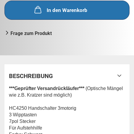
In den Warenkorb
Frage zum Produkt
BESCHREIBUNG
***Geprüfter Versandrückläufer***
(Optische Mängel
wie z.B. Kratzer sind möglich)
HC4250 Handschalter 3motorig
3 Wipptasten
7pol Stecker
Für Aufstehhilfe