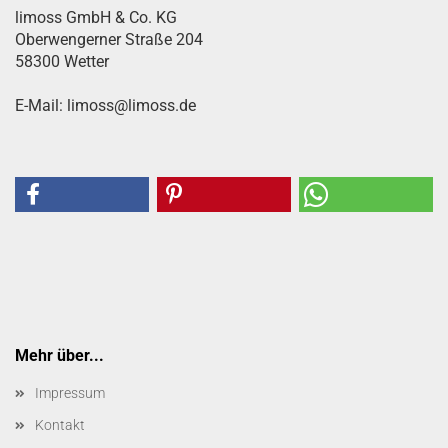
limoss GmbH & Co. KG
Oberwengerner Straße 204
58300 Wetter
E-Mail: limoss@limoss.de
Mehr über...
Impressum
Kontakt