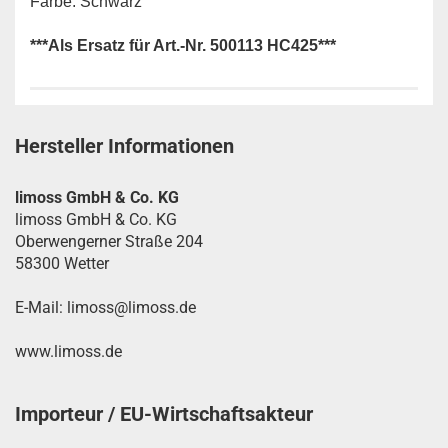
Farbe: Schwarz
***Als Ersatz für Art.-Nr. 500113 HC425***
Hersteller Informationen
limoss GmbH & Co. KG
limoss GmbH & Co. KG
Oberwengerner Straße 204
58300 Wetter
E-Mail: limoss@limoss.de
www.limoss.de
Importeur / EU-Wirtschaftsakteur